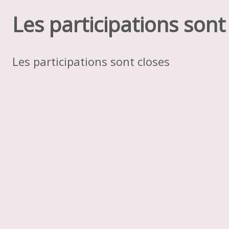
Les participations sont
Les participations sont closes