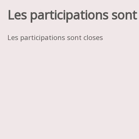
Les participations sont
Les participations sont closes