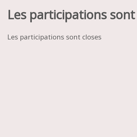
Les participations sont
Les participations sont closes