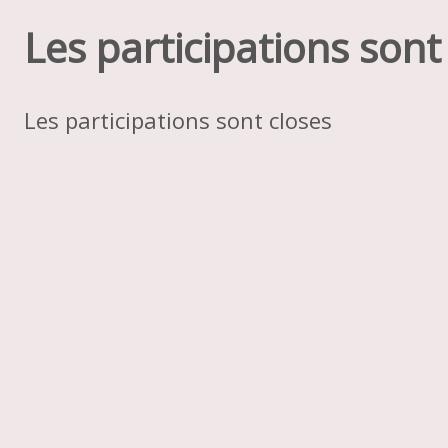
Les participations sont
Les participations sont closes