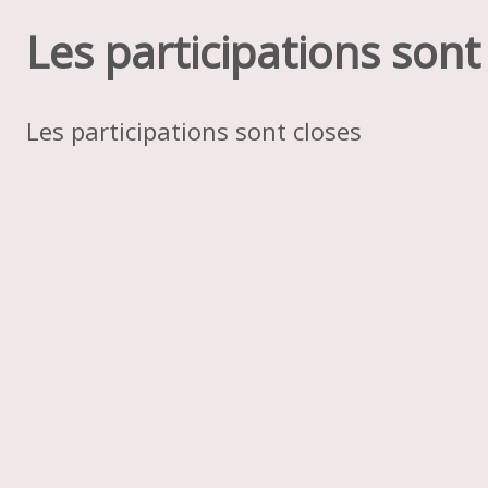
Les participations sont
Les participations sont closes