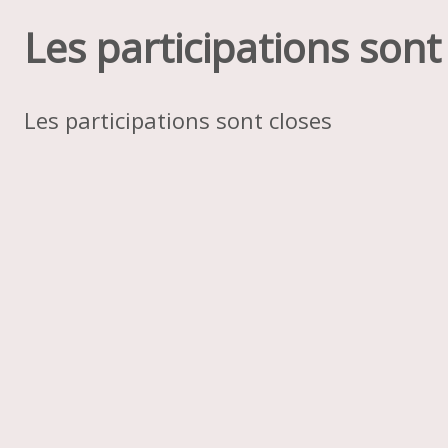
Les participations sont
Les participations sont closes